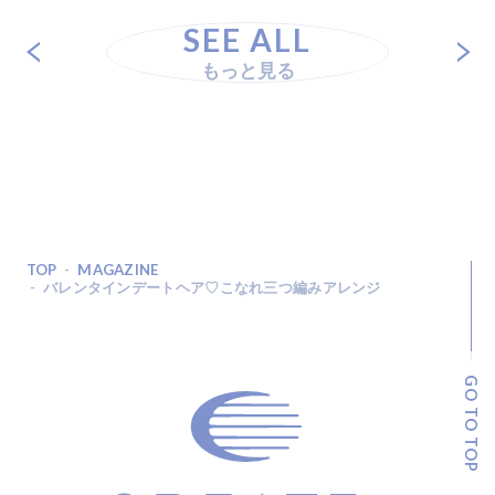
SEE ALL
もっと見る
TOP
MAGAZINE
バレンタインデートヘア♡こなれ三つ編みアレンジ
GO TO TOP