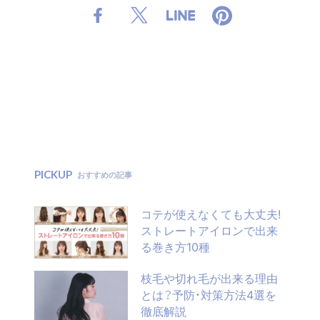
PICKUP
おすすめの記事
コテが使えなくても大丈夫!
ストレートアイロンで出来
る巻き方10種
枝毛や切れ毛が出来る理由
とは？予防・対策方法4選を
徹底解説