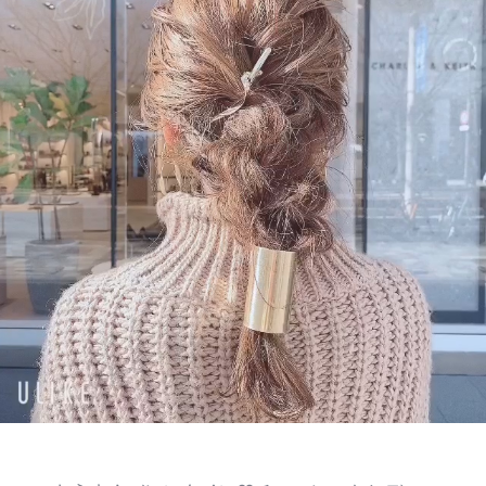
SUPPORT