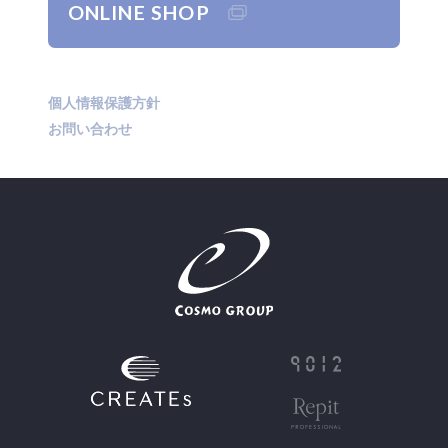
ONLINE SHOP
個人情報保護方針
お問い合わせ
JP
EN
CN