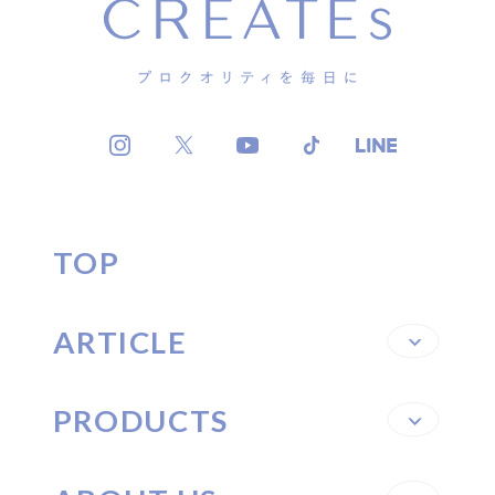
TOP
ARTICLE
PRODUCTS