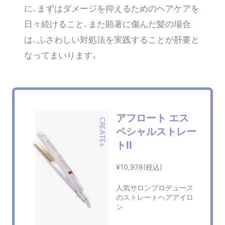
に、まずはダメージを抑えるためのヘアケアを
日々続けること、また顕著に傷んだ髪の場合
は、ふさわしい対処法を実践することが肝要と
なってまいります。
アフロート エス
CREATEs
ペシャルストレー
トII
¥10,978(税込)
人気サロンプロデュース
のストレートヘアアイロ
ン