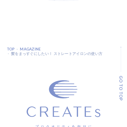
TOP
MAGAZINE
髪をまっすぐにしたい！ ストレートアイロンの使い方
GO TO TOP