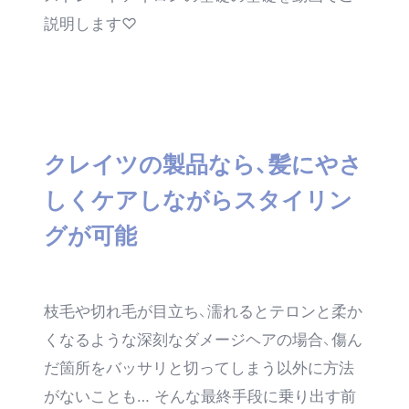
説明します♡
クレイツの製品なら、髪にやさ
しくケアしながらスタイリン
グが可能
枝毛や切れ毛が目立ち、濡れるとテロンと柔か
くなるような深刻なダメージヘアの場合、傷ん
だ箇所をバッサリと切ってしまう以外に方法
がないことも… そんな最終手段に乗り出す前