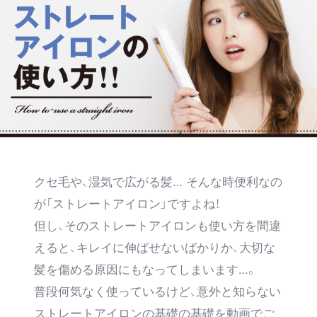
SUPPORT
クセ毛や、湿気で広がる髪… そんな時便利なの
が「ストレートアイロン」ですよね！
但し、そのストレートアイロンも使い方を間違
えると、キレイに伸ばせないばかりか、大切な
髪を傷める原因にもなってしまいます…。
普段何気なく使っているけど、意外と知らない
ストレートアイロンの基礎の基礎を動画でご