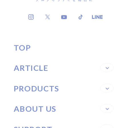
TOP
ARTICLE
PRODUCTS
ABOUT US