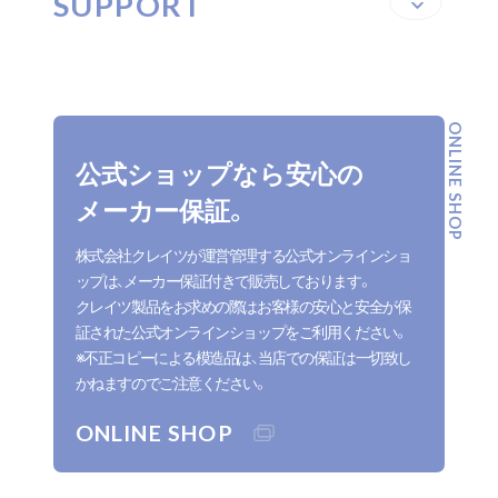
SUPPORT
ONLINE SHOP
公式ショップなら安心の
メーカー保証。
株式会社クレイツが運営管理する公式オンラインショ
ップは、メーカー保証付きで販売しております。
クレイツ製品をお求めの際はお客様の安心と安全が保
証された公式オンラインショップをご利用ください。
※不正コピーによる模造品は、当店での保証は一切致し
かねますのでご注意ください。
ONLINE SHOP