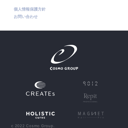
個人情報保護方針
お問い合わせ
JP
EN
CN
c 2022 Cosmo Group.