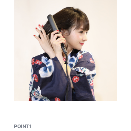
POINT1