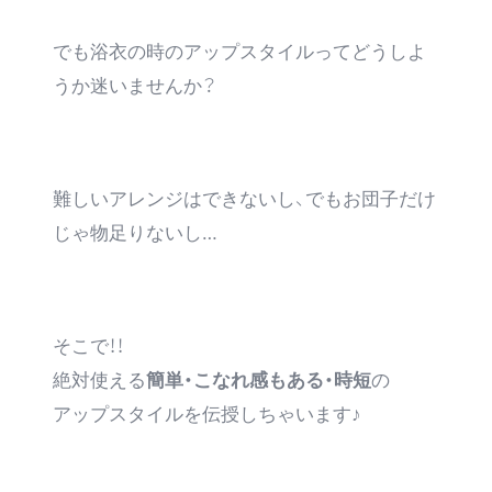
でも浴衣の時のアップスタイルってどうしよ
うか迷いませんか？
難しいアレンジはできないし、でもお団子だけ
じゃ物足りないし…
そこで！！
絶対使える
簡単・こなれ感もある・時短
の
アップスタイルを伝授しちゃいます♪