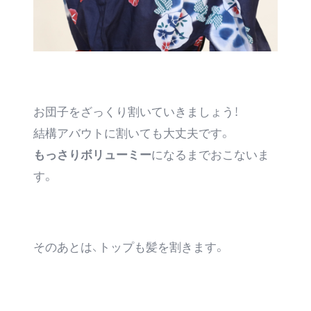
お団子をざっくり割いていきましょう！
結構アバウトに割いても大丈夫です。
もっさりボリューミー
になるまでおこないま
す。
そのあとは、トップも髪を割きます。