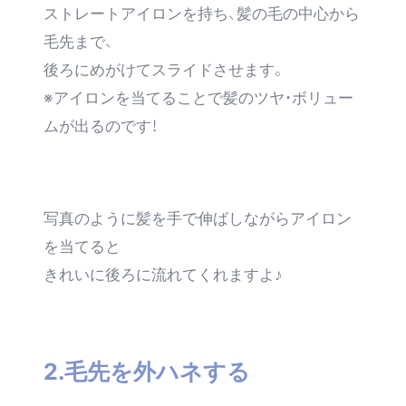
ストレートアイロンを持ち、髪の毛の中心から
毛先まで、
後ろにめがけてスライド
させます。
※アイロンを当てることで髪のツヤ・ボリュー
ムが出るのです！
写真のように髪を手で伸ばしながらアイロン
を当てると
きれいに後ろに流れてくれますよ♪
2.毛先を外ハネする