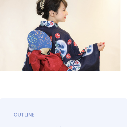
SUPPORT
OUTLINE