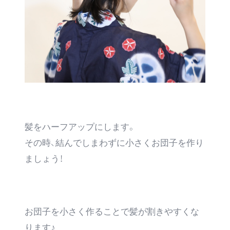
髪をハーフアップにします。
その時、結んでしまわずに小さくお団子を作り
ましょう！
お団子を小さく作ることで髪が割きやすくな
ります♪