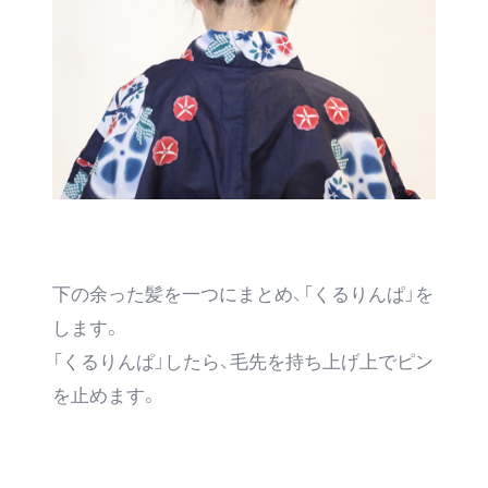
下の余った髪を一つにまとめ、「くるりんぱ」を
します。
「くるりんぱ」したら、毛先を持ち上げ上でピン
を止めます。