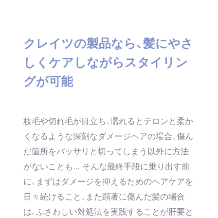
クレイツの製品なら、髪にやさ
しくケアしながらスタイリン
グが可能
枝毛や切れ毛が目立ち、濡れるとテロンと柔か
くなるような深刻なダメージヘアの場合、傷ん
だ箇所をバッサリと切ってしまう以外に方法
がないことも… そんな最終手段に乗り出す前
に、まずはダメージを抑えるためのヘアケアを
日々続けること、また顕著に傷んだ髪の場合
は、ふさわしい対処法を実践することが肝要と