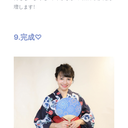
増します！
9.完成♡