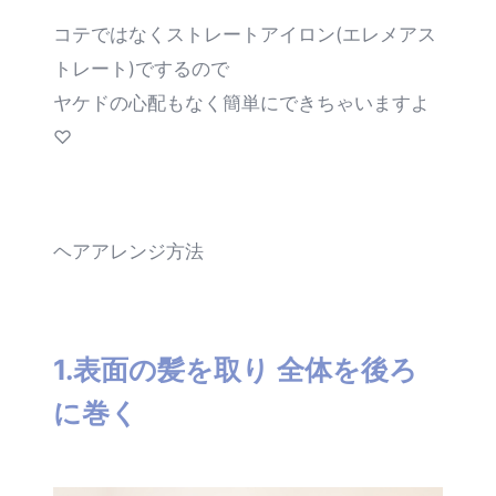
コテではなくストレートアイロン(エレメアス
トレート)でするので
ヤケドの心配もなく簡単にできちゃいますよ
♡
ヘアアレンジ方法
1.表面の髪を取り 全体を後ろ
に巻く