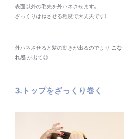
表面以外の毛先を外ハネさせます。
ざっくりはねさせる程度で大丈夫です！
外ハネさせると髪の動きが出るのでより
こな
れ感
が出て◎
3.トップをざっくり巻く