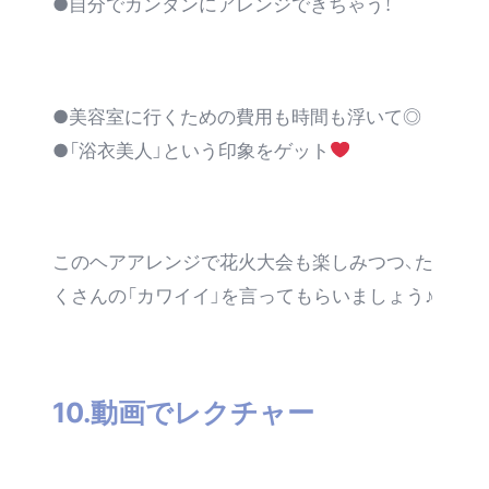
●自分でカンタンにアレンジできちゃう！
●美容室に行くための費用も時間も浮いて◎
●「浴衣美人」という印象をゲット
このヘアアレンジで花火大会も楽しみつつ、た
くさんの「カワイイ」を言ってもらいましょう♪
10.動画でレクチャー