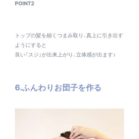
POINT2
トップの髪を細くつまみ取り、真上に引き出す
ようにすると
良い「スジ」が出来上がり、立体感が出ます♪
6.ふんわりお団子を作る