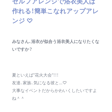
セルフアレンジで浴衣美人は
作れる！簡単こなれアップアレ
ンジ ♡
みなさん、浴衣が似合う浴衣美人になりたくな
いですか？
夏といえば“花火大会”！！！
友達、家族、気になる彼と…♡
大事なイベントだからかわいくしたいですよ
ね＾＾