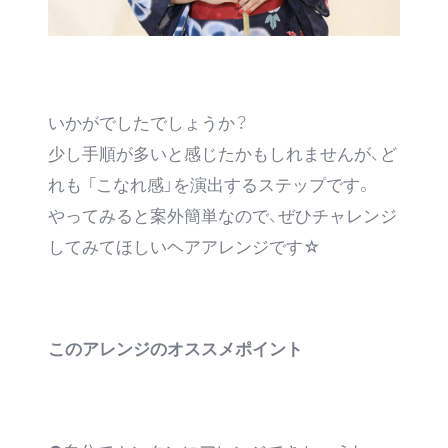
いかがでしたでしょうか？
少し手順が多いと感じたかもしれませんが、ど
れも 「こなれ感」を演出するステップです。
やってみると案外簡単なので、ぜひチャレンジ
してみてほしいヘアアレンジです☆
このアレンジのオススメポイント