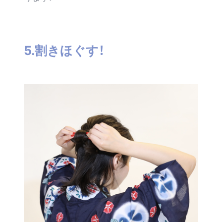
5.割きほぐす！