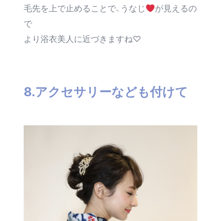
毛先を上で止めることで、うなじ
が見えるの
で
より浴衣美人に近づきますね♡
8.アクセサリーなども付けて