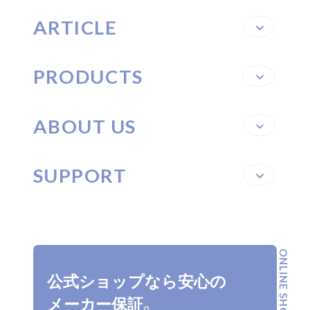
ARTICLE
PRODUCTS
ABOUT US
SUPPORT
ONLINE SHOP
公式ショップなら安心の
メーカー保証。