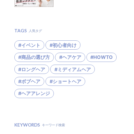
TAGS
人気タグ
#イベント
#初心者向け
#商品の選び方
#ヘアケア
#HOWTO
#ロングヘア
#ミディアムヘア
#ボブヘア
#ショートヘア
#ヘアアレンジ
KEYWORDS
キーワード検索