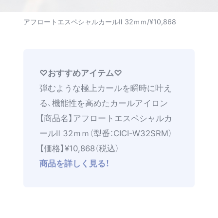
アフロートエスペシャルカールⅡ 32ｍｍ/¥10,868
♡おすすめアイテム♡
弾むような極上カールを瞬時に叶え
る、機能性を高めたカールアイロン
【商品名】アフロートエスペシャルカ
ールⅡ 32ｍｍ（型番：CICI-W32SRM）
【価格】¥10,868（税込）
商品を詳しく見る！