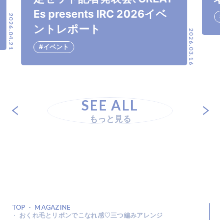
Es presents IRC 2026イベ
2026.04.21
ントレポート
2026.03.16
#イベント
SEE ALL
もっと見る
TOP
MAGAZINE
おくれ毛とリボンでこなれ感♡三つ編みアレンジ