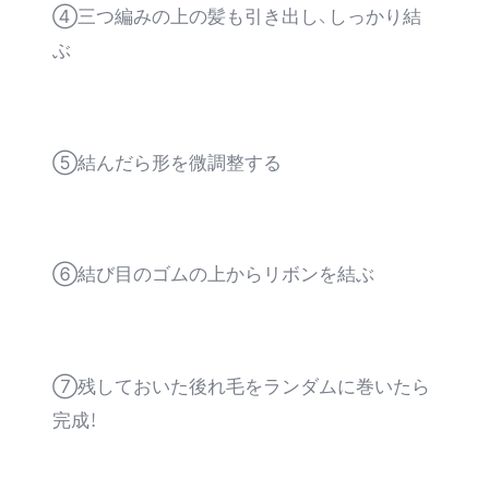
④三つ編みの上の髪も引き出し、しっかり結
ぶ
⑤結んだら形を微調整する
⑥結び目のゴムの上からリボンを結ぶ
⑦残しておいた後れ毛をランダムに巻いたら
完成！