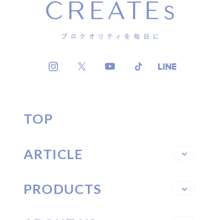
TOP
ARTICLE
PRODUCTS