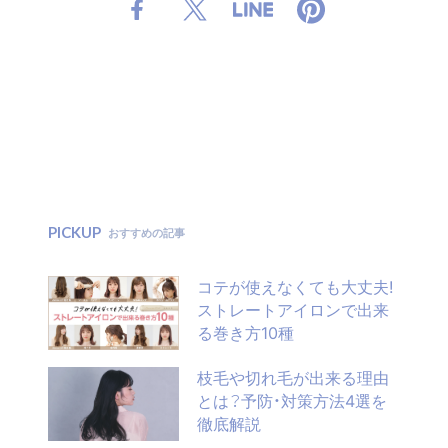
PICKUP
おすすめの記事
コテが使えなくても大丈夫!
ストレートアイロンで出来
る巻き方10種
枝毛や切れ毛が出来る理由
とは？予防・対策方法4選を
徹底解説