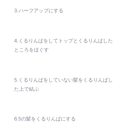
3.ハーフアップにする
4.くるりんぱをしてトップとくるりんぱした
ところをほぐす
5.くるりんぱをしていない髪をくるりんぱし
た上で結ぶ
6.5の髪をくるりんぱにする