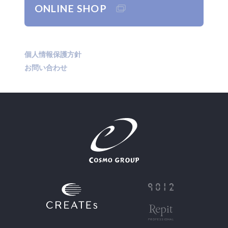
ONLINE SHOP
個人情報保護方針
お問い合わせ
JP
EN
CN