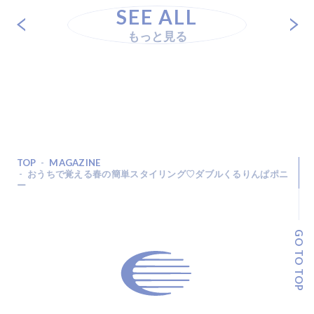
SEE ALL
もっと見る
TOP
MAGAZINE
おうちで覚える春の簡単スタイリング♡ダブルくるりんぱポニ
ー
GO TO TOP