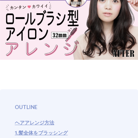
SUPPORT
OUTLINE
ヘアアレンジ方法
1.髪全体をブラッシング