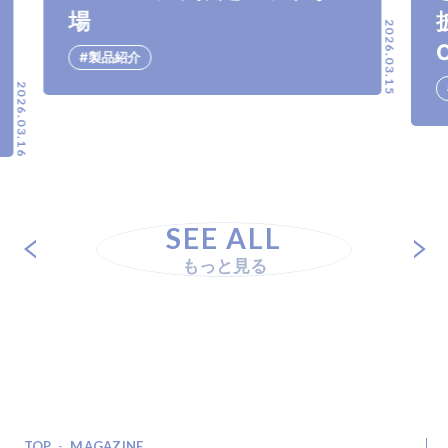
場
2026.03.15
#製品紹介
2026.03.16
SEE ALL
もっと見る
TOP
MAGAZINE