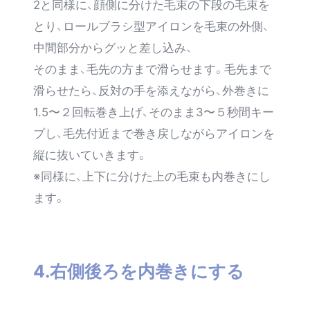
2と同様に、顔側に分けた毛束の下段の毛束を
とり、ロールブラシ型アイロンを毛束の外側、
中間部分からグッと差し込み、
そのまま、毛先の方まで滑らせます。毛先まで
滑らせたら、反対の手を添えながら、外巻きに
1.5〜２回転巻き上げ、そのまま3〜５秒間キー
プし、毛先付近まで巻き戻しながらアイロンを
縦に抜いていきます。
※同様に、上下に分けた上の毛束も内巻きにし
ます。
4.右側後ろを内巻きにする