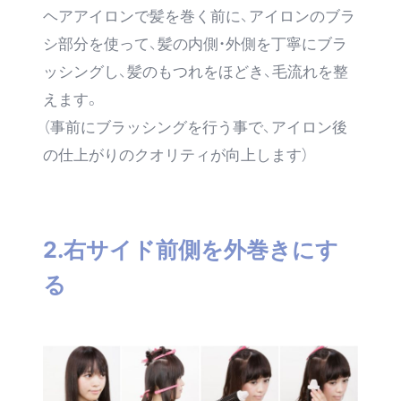
ヘアアイロンで髪を巻く前に、アイロンのブラ
シ部分を使って、髪の内側・外側を丁寧にブラ
ッシングし、髪のもつれをほどき、毛流れを整
えます。
（事前にブラッシングを行う事で、アイロン後
の仕上がりのクオリティが向上します）
2.右サイド前側を外巻きにす
る