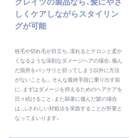
クレイツの製品なら、髪にやさ
しくケアしながらスタイリン
グが可能
枝毛や切れ毛が目立ち、濡れるとテロンと柔か
くなるような深刻なダメージヘアの場合、傷ん
だ箇所をバッサリと切ってしまう以外に方法
がないことも… そんな最終手段に乗り出す前
に、まずはダメージを抑えるためのヘアケアを
日々続けること、また顕著に傷んだ髪の場合
は、ふさわしい対処法を実践することが肝要と
なってまいります。