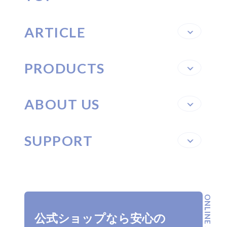
ARTICLE
PRODUCTS
ABOUT US
SUPPORT
ONLINE SHOP
公式ショップなら安心の