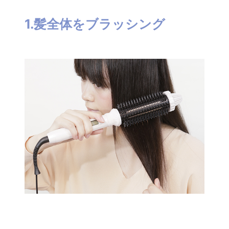
1.髪全体をブラッシング