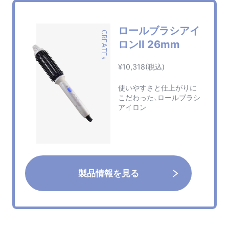
ロールブラシアイ
CREATEs
ロンII 26mm
¥10,318(税込)
使いやすさと仕上がりに
こだわった、ロールブラシ
アイロン
製品情報を見る