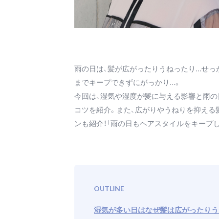
雨の日は、髪が広がったりうねったり…せっ
までキープできずにがっかり…。
今回は、湿気や湿度が髪に与える影響と雨
コツを紹介。また、広がりやうねりを抑える
ンも紹介！「雨の日もヘアスタイルをキープし
OUTLINE
湿気が多い日はなぜ髪は広がったりう