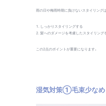
雨の日や梅雨時期に負けないスタイリング
しっかりスタイリングする
髪へのダメージを考慮したスタイリング
この2点のポイントが重要になります。
湿気対策①毛束少なめ