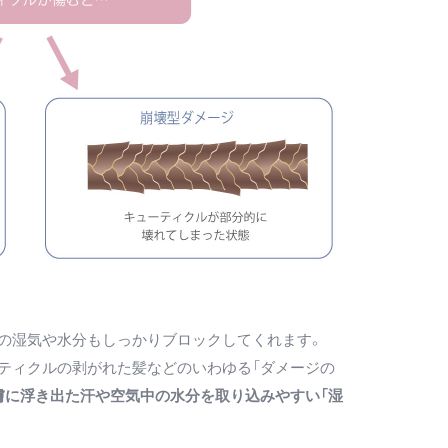
の湿気や水分もしっかりブロックしてくれます。
ティクルの剥がれた髪などのいわゆる「ダメージの
膚に浮き出た汗や空気中の水分を取り込みやすい「湿