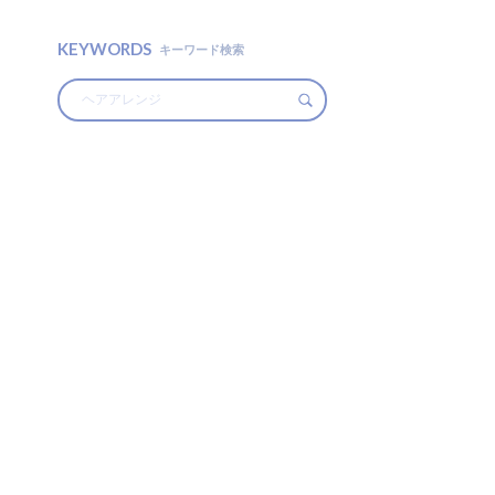
KEYWORDS
キーワード検索