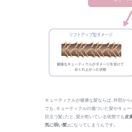
キューティクルが健康な髪ならば、外部から
でも、キューティクルの傷ついた髪やキュー
目立つ髪」だと、髪が乾いている状態でも
皮
気に弱い髪」
になってしまうんです。