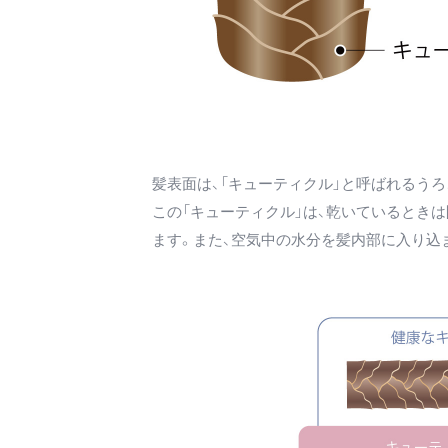
髪表面は、「キューティクル」と呼ばれるう
この「キューティクル」は、乾いているとき
ます。また、空気中の水分を髪内部に入り込