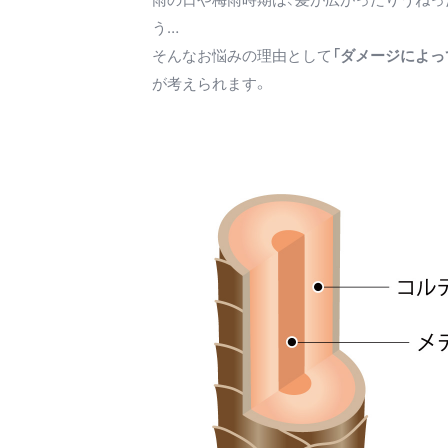
う…
そんなお悩みの理由として
「ダメージによっ
が考えられます。