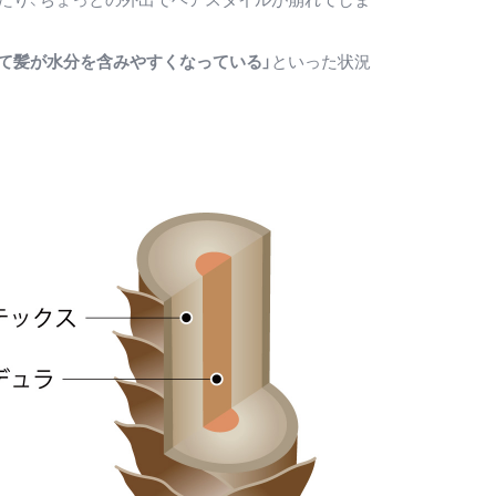
て髪が水分を含みやすくなっている」
といった状況