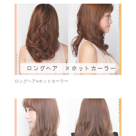
ロングヘア×ホットカーラー