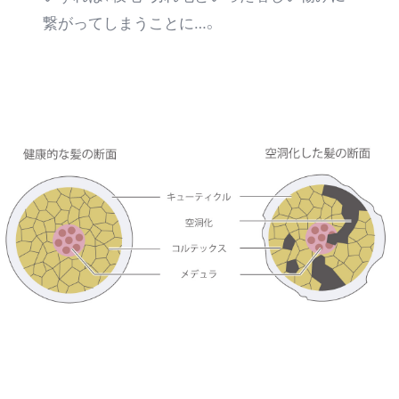
繋がってしまうことに…。