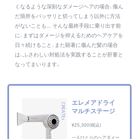
くなるような深刻なダメージヘアの場合、傷ん
だ箇所をバッサリと切ってしまう以外に方法
がないことも… そんな最終手段に乗り出す前
に、まずはダメージを抑えるためのヘアケアを
日々続けること、また顕著に傷んだ髪の場合
は、ふさわしい対処法を実践することが肝要と
なってまいります。
エレメアドライ
CREATEs
マルチステージ
¥25,300(税込)
一人ひとりのヘアダメー