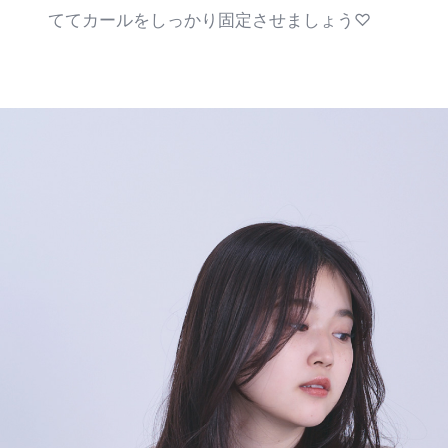
ててカールをしっかり固定させましょう♡