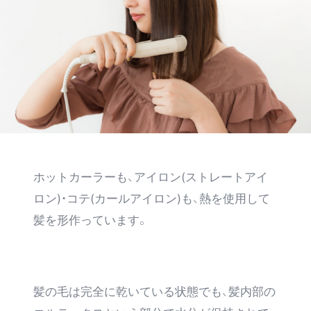
ホットカーラーも、アイロン(ストレートアイ
ロン)・コテ(カールアイロン)も、熱を使用して
髪を形作っています。
髪の毛は完全に乾いている状態でも、髪内部の