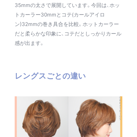
35mmの太さで展開しています。今回は、ホッ
トカーラー30mmとコテ(カールアイロ
ン)32mmの巻き具合を比較。ホットカーラー
だと柔らかな印象に、コテだとしっかりカール
感が出ます。
レングスごとの違い