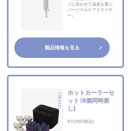
ジに合わせて温度を選ぶ
パーソナルケアドライヤ
ー。
製品情報を見る
ホットカーラーセ
CREATEs
ット（6個同時差
し)
¥11,000(税込)