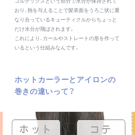
コルテックスという部分で水分が保持されて
おり、熱を与えることで髪表面をうろこ状に重
なり合っているキューティクルからちょっと
だけ水分が飛ばされます。
これにより、カールやストレートの形を作って
いるという仕組みなんです。
ホットカーラーとアイロンの
巻きの違いって？