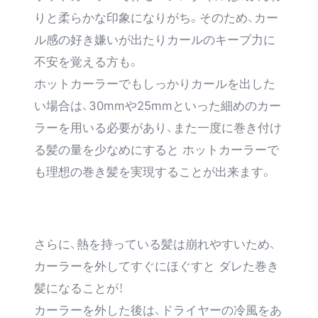
りと柔らかな印象になりがち。そのため、カー
ル感の好き嫌いが出たりカールのキープ力に
不安を覚える方も。
ホットカーラーでもしっかりカールを出した
い場合は、30mmや25mmといった細めのカー
ラーを用いる必要があり、また一度に巻き付け
る髪の量を少なめにすると ホットカーラーで
も理想の巻き髪を実現することが出来ます。
さらに、熱を持っている髪は崩れやすいため、
カーラーを外してすぐにほぐすと ダレた巻き
髪になることが！
カーラーを外した後は、ドライヤーの冷風をあ