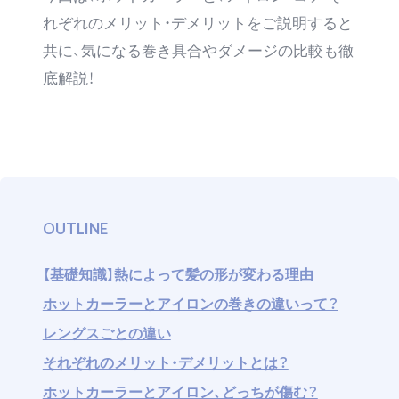
れぞれのメリット・デメリットをご説明すると
共に、気になる巻き具合やダメージの比較も徹
底解説！
OUTLINE
【基礎知識】熱によって髪の形が変わる理由
ホットカーラーとアイロンの巻きの違いって？
レングスごとの違い
それぞれのメリット・デメリットとは？
ホットカーラーとアイロン、どっちが傷む？