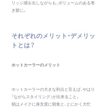
リッジ感を出しながらも、ボリュームのある巻
き髪に。
それぞれのメリット・デメリッ
トとは？
ホットカーラーのメリット
ホットカーラーの大きな利点と言えば、やはり
「ながらスタイリング」が出来ること。
朝はメイクに身支度に朝食と、とにかく大忙