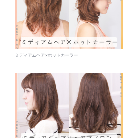
ミディアムヘア×ホットカーラー