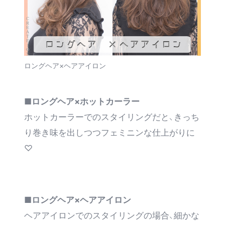
ロングヘア×ヘアアイロン
■ロングヘア×ホットカーラー
ホットカーラーでのスタイリングだと、きっち
り巻き味を出しつつフェミニンな仕上がりに
♡
■ロングヘア×ヘアアイロン
ヘアアイロンでのスタイリングの場合、細かな