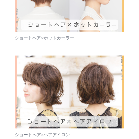
ショートヘア×ホットカーラー
ショートヘア×ヘアアイロン