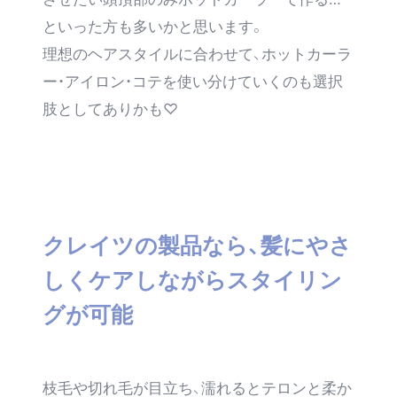
といった方も多いかと思います。
理想のヘアスタイルに合わせて、ホットカーラ
ー・アイロン・コテを使い分けていくのも選択
肢としてありかも♡
クレイツの製品なら、髪にやさ
しくケアしながらスタイリン
グが可能
枝毛や切れ毛が目立ち、濡れるとテロンと柔か