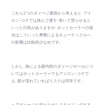
これら2つのダメージ要因から考えると、アイ
ロン・コテでは挟んで通す・巻いて滑らせると
いった行程がありますが、ホットカーラーの場
合はこういった摩擦によるキューティクルへ
の影響は比較的少なめです。
しかし、熱による髪内部のダメージホールにつ
いてはホットカーラーでもアイロン・コテで
も、髪が濡れていればリスクは同等です。
ヘアダメージを抑えながらスタイリングする