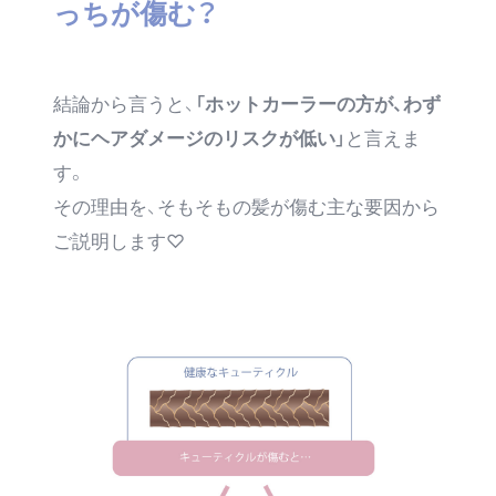
っちが傷む？
結論から言うと、
「ホットカーラーの方が、わず
かにヘアダメージのリスクが低い」
と言えま
す。
その理由を、そもそもの髪が傷む主な要因から
ご説明します♡