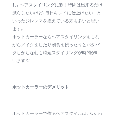
し。ヘアスタイリングに割く時間は出来るだけ
減らしたいけど、毎日キレイに仕上げたい…と
いったジレンマを抱えている方も多いと思い
ます。
ホットカーラーならヘアスタイリングをしな
がらメイクをしたり朝食を摂ったりとバタバ
タしがちな朝も時短スタイリングが時間が叶
います♡
ホットカーラーのデメリット
ホットカーラーで作るヘアスタイルは、ふんわ