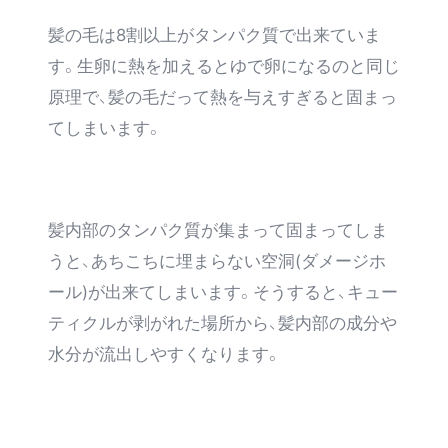
髪の毛は8割以上がタンパク質で出来ていま
す。生卵に熱を加えるとゆで卵になるのと同じ
原理で、髪の毛だって熱を与えすぎると固まっ
てしまいます。
髪内部のタンパク質が集まって固まってしま
うと、あちこちに埋まらない空洞(ダメージホ
ール)が出来てしまいます。そうすると、キュー
ティクルが剥がれた場所から、髪内部の成分や
水分が流出しやすくなります。