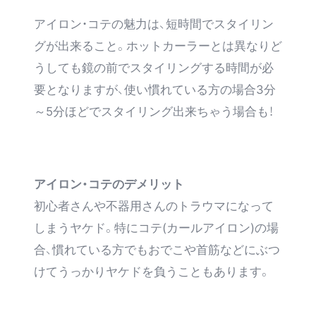
アイロン・コテの魅力は、短時間でスタイリン
グが出来ること。ホットカーラーとは異なりど
うしても鏡の前でスタイリングする時間が必
要となりますが、使い慣れている方の場合3分
～5分ほどでスタイリング出来ちゃう場合も！
アイロン・コテのデメリット
初心者さんや不器用さんのトラウマになって
しまうヤケド。特にコテ(カールアイロン)の場
合、慣れている方でもおでこや首筋などにぶつ
けてうっかりヤケドを負うこともあります。