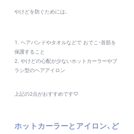
やけどを防ぐためには、
ヘアバンドやタオルなどで おでこ・首筋を
保護すること
やけどの心配が少ないホットカーラーやブ
ラシ型のヘアアイロン
上記の2点がおすすめです♡
ホットカーラーとアイロン、ど