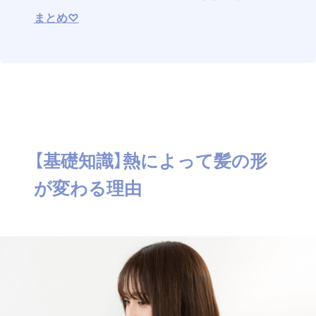
まとめ♡
【基礎知識】熱によって髪の形
が変わる理由