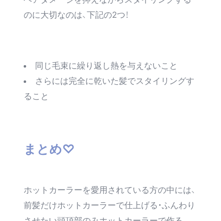
のに大切なのは、下記の2つ！
同じ毛束に繰り返し熱を与えないこと
さらには完全に乾いた髪でスタイリングす
ること
まとめ♡
ホットカーラーを愛用されている方の中には、
前髪だけホットカーラーで仕上げる・ふんわり
させたい頭頂部のみホットカーラーで作る…