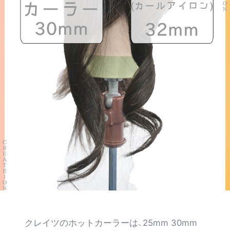
クレイツのホットカーラーは、25mm 30mm