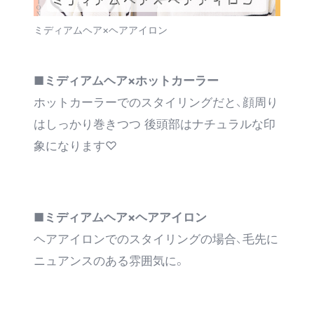
ミディアムヘア×ヘアアイロン
■ミディアムヘア×ホットカーラー
ホットカーラーでのスタイリングだと、顔周り
はしっかり巻きつつ 後頭部はナチュラルな印
象になります♡
■ミディアムヘア×ヘアアイロン
ヘアアイロンでのスタイリングの場合、毛先に
ニュアンスのある雰囲気に。