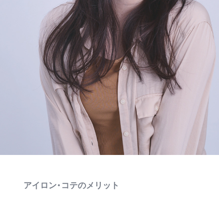
アイロン・コテのメリット