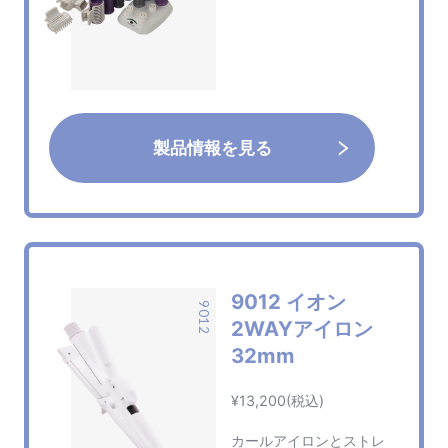
製品情報を見る
JP
EN
CN
9012 イオン
9012
2WAYアイロン
32mm
¥13,200(税込)
カールアイロンとストレ