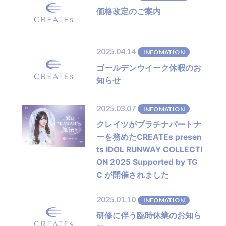
SUPPORT
価格改定のご案内
2025.04.14
INFOMATION
ゴールデンウイーク休暇のお
知らせ
2025.03.07
INFOMATION
クレイツがプラチナパートナ
ーを務めたCREATEs presen
ts IDOL RUNWAY COLLECTI
ON 2025 Supported by TG
C が開催されました
2025.01.10
INFOMATION
研修に伴う臨時休業のお知ら