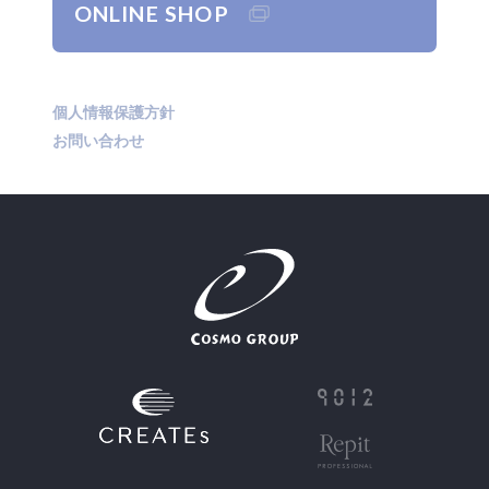
ONLINE SHOP
個人情報保護方針
お問い合わせ
JP
EN
CN