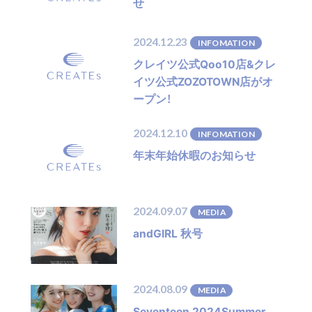
せ
2024.12.23
INFOMATION
クレイツ公式Qoo10店&クレ
イツ公式ZOZOTOWN店がオ
ープン！
2024.12.10
INFOMATION
年末年始休暇のお知らせ
2024.09.07
MEDIA
andGIRL 秋号
2024.08.09
MEDIA
Seventeen 2024Summer