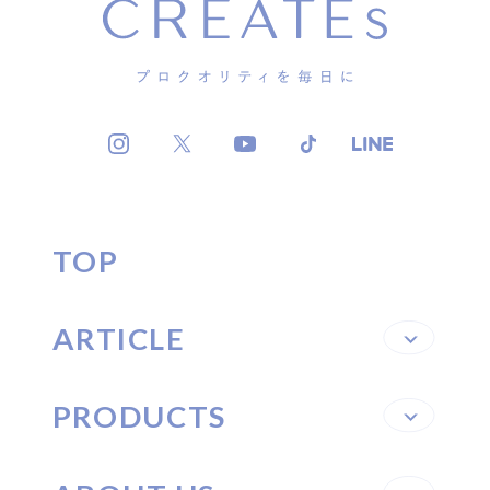
TOP
ARTICLE
PRODUCTS