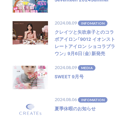
2024.08.09
INFOMATION
クレイツと矢吹奈子とのコラ
ボアイロン「9012 イオンスト
レートアイロン ショコラブラ
ウン」 9月6日（金）新発売
2024.08.09
MEDIA
SWEET 9月号
2024.08.06
INFOMATION
夏季休暇のお知らせ