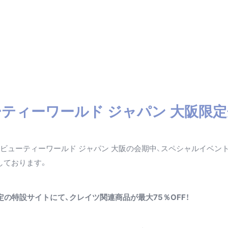
ーティーワールド ジャパン 大阪限定
ビューティーワールド ジャパン 大阪の会期中、スペシャルイベン
しております。
定の特設サイトにて、クレイツ関連商品が最大75％OFF！