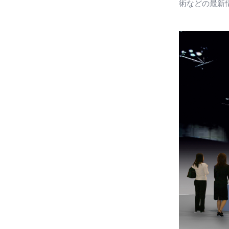
術などの最新