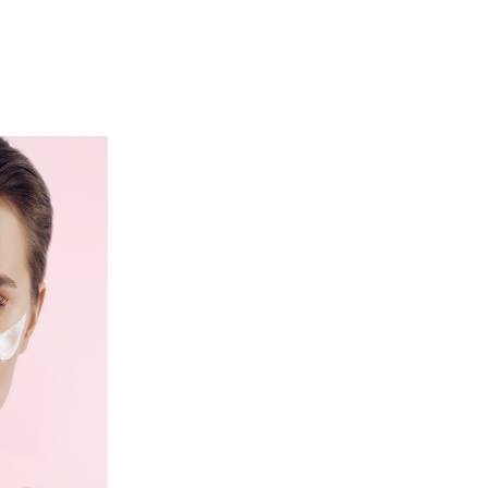
SHOP LIST
個人情報保護方針
お問い合わせ