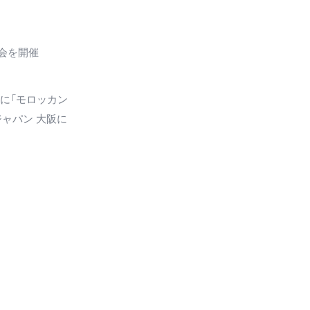
会を開催
に「モロッカン
ジャパン 大阪に