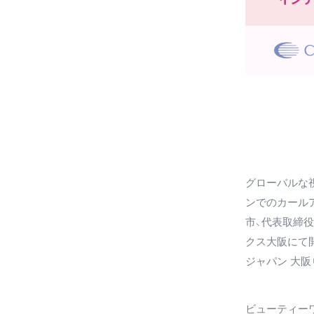
グローバルな
ンでのカールア
市、代表取締役
クス大阪にて
ジャパン 大阪
ビューティーワ