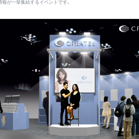
情報が一挙集結するイベントです。