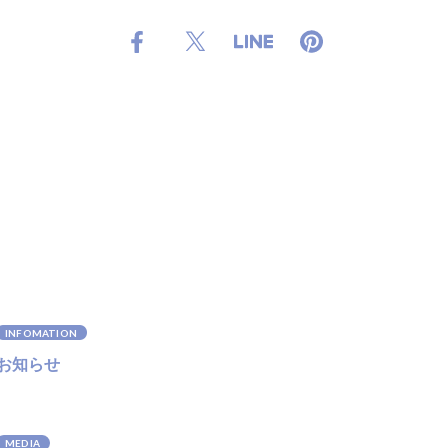
INFOMATION
お知らせ
MEDIA