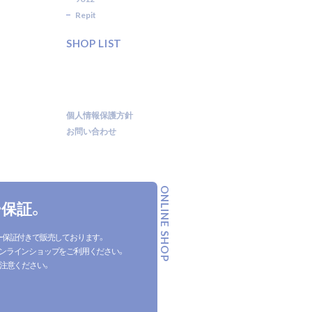
Repit
SHOP LIST
個人情報保護方針
お問い合わせ
ONLINE SHOP
保証。
ー保証付きで販売しております。
ンラインショップをご利用ください。
注意ください。