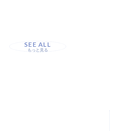
SEE ALL
もっと見る