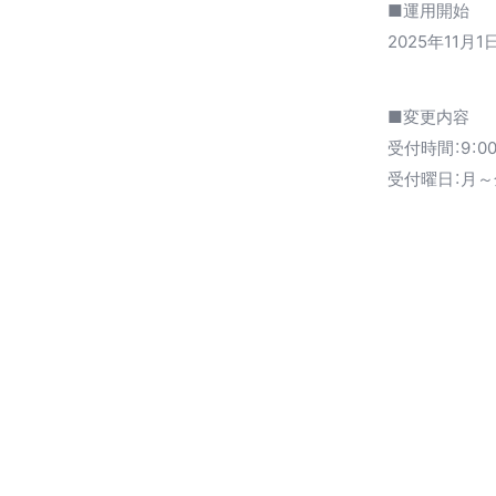
■運用開始
2025年11月
■変更内容
受付時間：9：00
受付曜日：月～