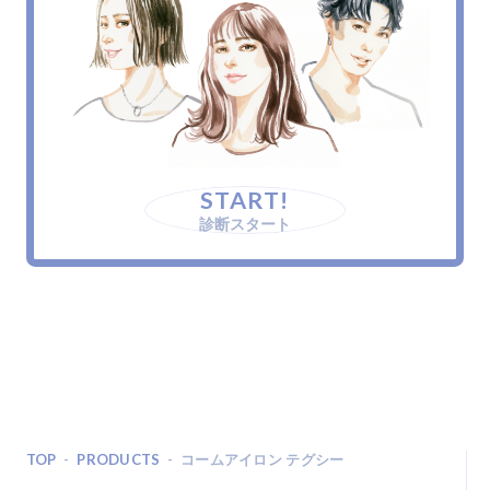
START!
診断スタート
TOP
PRODUCTS
コームアイロン テグシー