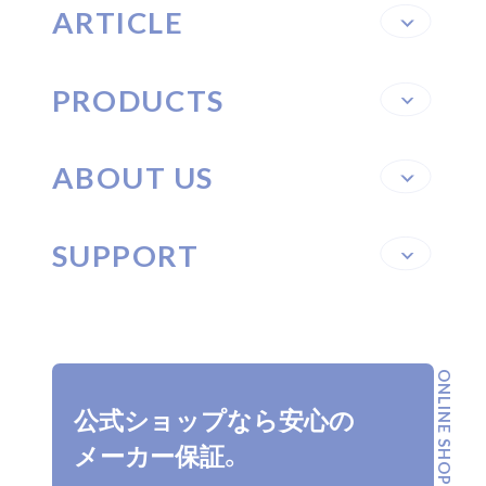
ARTICLE
PRODUCTS
ABOUT US
SUPPORT
ONLINE SHOP
公式ショップなら安心の
メーカー保証。