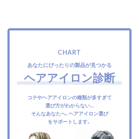
CHART
あなたにぴったりの製品が見つかる
ヘアアイロン診断
コテやヘアアイロンの種類が多すぎて
選び方がわからない…
そんなあなたへ、ヘアアイロン選び
をサポートします。