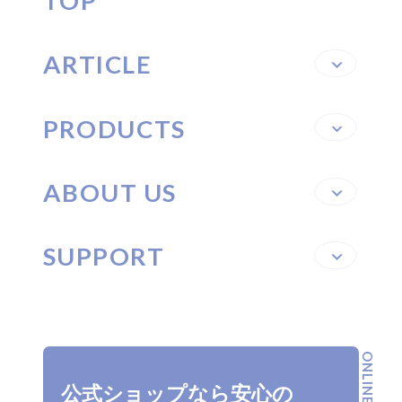
TOP
ARTICLE
PRODUCTS
ABOUT US
SUPPORT
ONLINE SHOP
公式ショップなら安心の