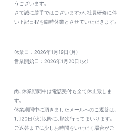
SUPPORT
うございます。
さて誠に勝手ではございますが、社員研修に伴
い下記日程を臨時休業とさせていただきます。
休業日 ： 2026年1月19日（月）
営業開始日 ： 2026年1月20日（火）
尚、休業期間中は電話受付も全て休止致しま
す。
休業期間中に頂きましたメールへのご返答は、
1月20日（火）以降に、順次行ってまいります。
ご返答までに少しお時間をいただく場合がご