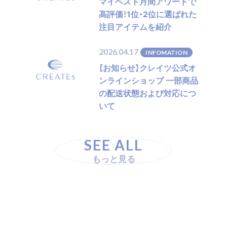
マイベスト月間アワードで
高評価！1位・2位に選ばれた
注目アイテムを紹介
2026.04.17
INFOMATION
【お知らせ】クレイツ公式オ
ンラインショップ 一部商品
の配送状態および対応につ
いて
SEE ALL
もっと見る