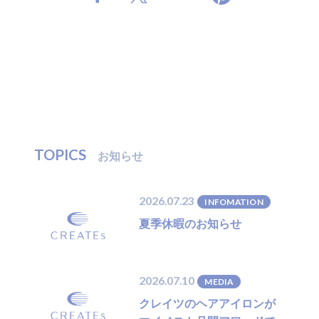
T
O
P
I
C
S
お
知
ら
せ
2026.07.23
INFOMATION
夏季休暇のお知らせ
2026.07.10
MEDIA
クレイツのヘアアイロンが