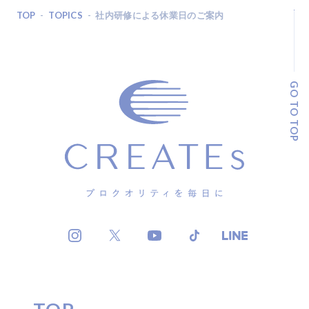
TOP
TOPICS
社内研修による休業日のご案内
GO TO TOP