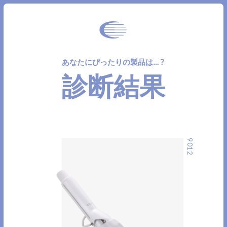
あなたにぴったりの製品は…？
診断結果
9012